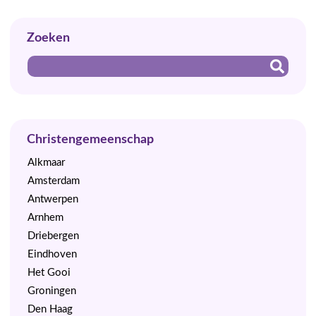
Zoeken
Christengemeenschap
Alkmaar
Amsterdam
Antwerpen
Arnhem
Driebergen
Eindhoven
Het Gooi
Groningen
Den Haag